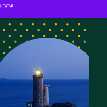
IJ TUTAJ!