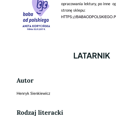
opracowania lektury, po inne 
stronę sklepu:
HTTPS://BABAODPOLSKIEGO.P
LATARNIK
Autor
Henryk Sienkiewicz
Rodzaj literacki