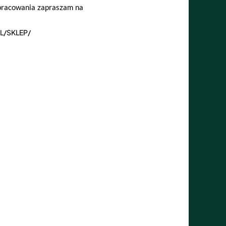
opracowania zapraszam na
L/SKLEP/