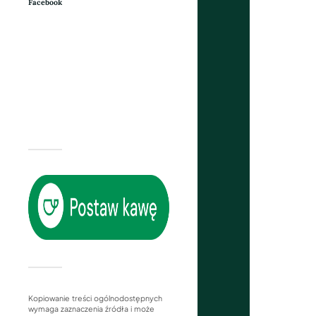
Facebook
Kopiowanie treści ogólnodostępnych
wymaga zaznaczenia źródła i może