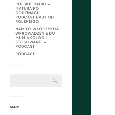
POLSKIE RADIO –
MATURA PO
GODZINACH –
PODCAST BABY OD
POLSKIEGO
NAMIOT WŁÓCZYKIJA.
WPROWADZENIE DO
MUMINKOLOGII
STOSOWANEJ –
PODCAST
PODCAST
SKLEP