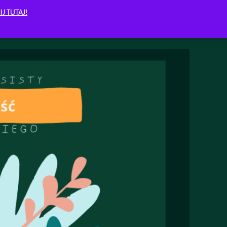
IJ TUTAJ!