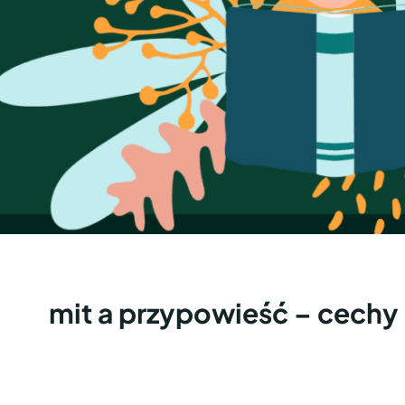
mit a przypowieść – cech