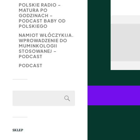
POLSKIE RADIO –
MATURA PO
GODZINACH –
PODCAST BABY OD
POLSKIEGO
NAMIOT WŁÓCZYKIJA.
WPROWADZENIE DO
MUMINKOLOGII
STOSOWANEJ –
PODCAST
PODCAST
SKLEP