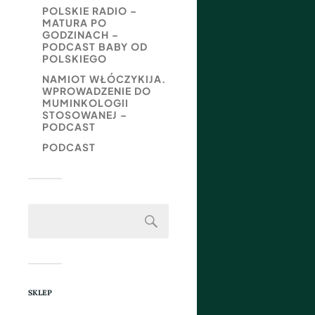
POLSKIE RADIO –
MATURA PO
GODZINACH –
PODCAST BABY OD
POLSKIEGO
NAMIOT WŁÓCZYKIJA.
WPROWADZENIE DO
MUMINKOLOGII
STOSOWANEJ –
PODCAST
PODCAST
SKLEP