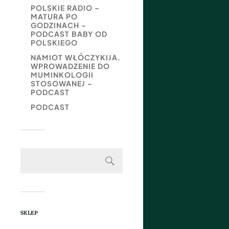
POLSKIE RADIO –
MATURA PO
GODZINACH –
PODCAST BABY OD
POLSKIEGO
NAMIOT WŁÓCZYKIJA.
WPROWADZENIE DO
MUMINKOLOGII
STOSOWANEJ –
PODCAST
PODCAST
SKLEP