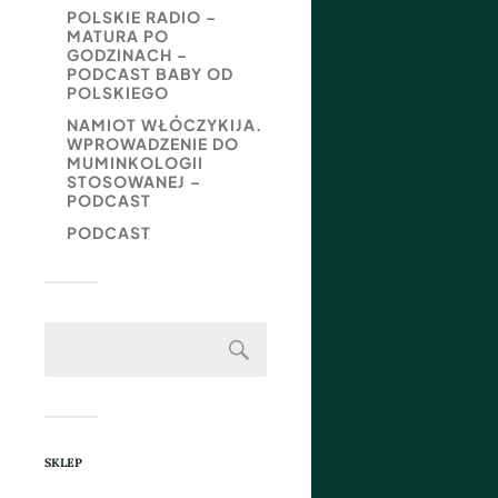
POLSKIE RADIO –
MATURA PO
GODZINACH –
PODCAST BABY OD
POLSKIEGO
NAMIOT WŁÓCZYKIJA.
WPROWADZENIE DO
MUMINKOLOGII
STOSOWANEJ –
PODCAST
PODCAST
SKLEP