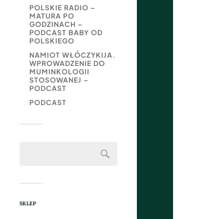
POLSKIE RADIO –
MATURA PO
GODZINACH –
PODCAST BABY OD
POLSKIEGO
NAMIOT WŁÓCZYKIJA.
WPROWADZENIE DO
MUMINKOLOGII
STOSOWANEJ –
PODCAST
PODCAST
SKLEP