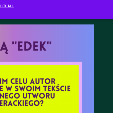
IJ TUTAJ!