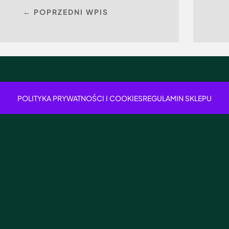
← POPRZEDNI WPIS
POLITYKA PRYWATNOŚCI I COOKIES
REGULAMIN SKLEPU