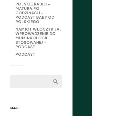
POLSKIE RADIO –
MATURA PO
GODZINACH –
PODCAST BABY OD
POLSKIEGO
NAMIOT WŁÓCZYKIJA.
WPROWADZENIE DO
MUMINKOLOGII
STOSOWANEJ –
PODCAST
PODCAST
SKLEP