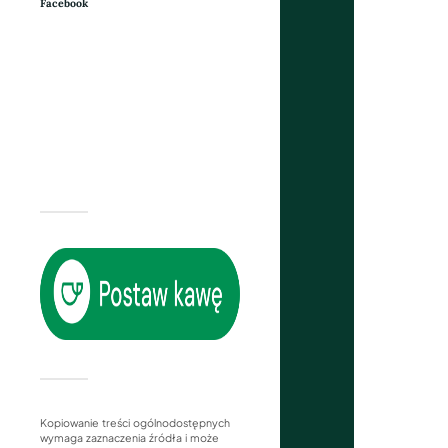
Facebook
Kopiowanie treści ogólnodostępnych
wymaga zaznaczenia źródła i może