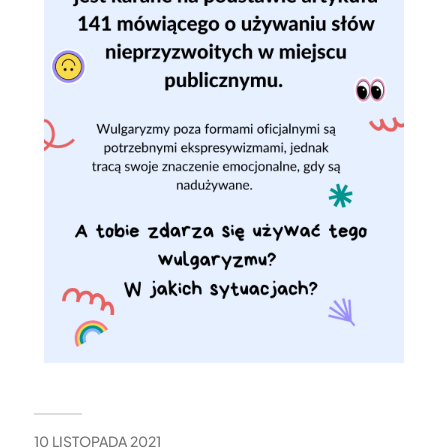
10 LISTOPADA 2021