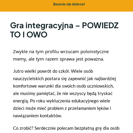
Gra integracyjna – POWIEDZ
TO I OWO
Zwykle na tym profilu wrzucam polonistyczne 
memy, ale tym razem sprawa jest poważna.
Jutro wielki powrót do szkół. Wiele osób
nauczycielskich postara się zapewnić jak najbardziej
komfortowe warunki dla swoich osób uczniowskich,
ale musimy pamiętać, że nie wszyscy będą tryskać
energią. Po roku wykluczenia edukacyjnego wiele
dzieci może mieć problem z przełamaniem lęków i
nawiązaniem kontaktów.
Co zrobić? Serdecznie polecam bezpłatną grę dla osób