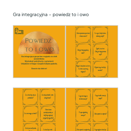
Gra integracyjna – powiedz to i owo