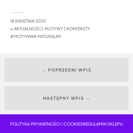
18 KWIETNIA 2020
AKTUALNOŚCI
MOTYWY | KONTEKSTY
w
,
MOTYWNIK MATURALNY
← POPRZEDNI WPIS
NASTĘPNY WPIS →
POLITYKA PRYWATNOŚCI I COOKIES
REGULAMIN SKLEPU