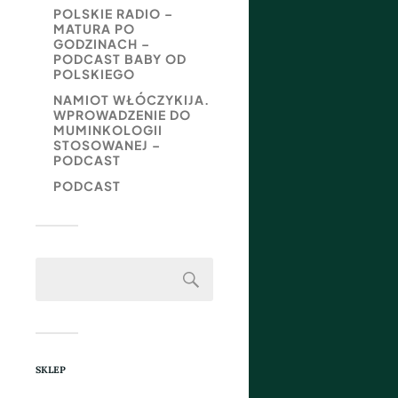
POLSKIE RADIO –
MATURA PO
GODZINACH –
PODCAST BABY OD
POLSKIEGO
NAMIOT WŁÓCZYKIJA.
WPROWADZENIE DO
MUMINKOLOGII
STOSOWANEJ –
PODCAST
PODCAST
SKLEP