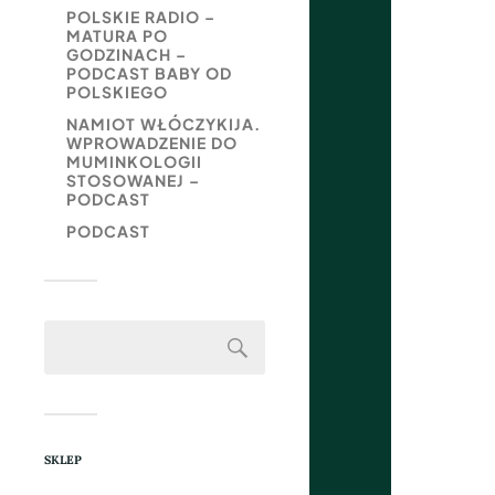
POLSKIE RADIO –
MATURA PO
GODZINACH –
PODCAST BABY OD
POLSKIEGO
NAMIOT WŁÓCZYKIJA.
WPROWADZENIE DO
MUMINKOLOGII
STOSOWANEJ –
PODCAST
PODCAST
SKLEP