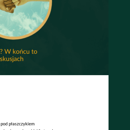
 pod płaszczykiem