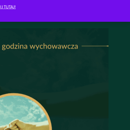
IJ TUTAJ!