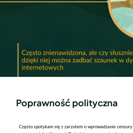
Poprawność polityczna
Często spotykam się z zarzutem o wprowadzanie cenzury