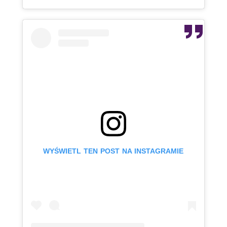
WYŚWIETL TEN POST NA INSTAGRAMIE