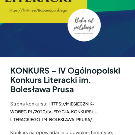
KONKURS – IV Ogólnopolski
Konkurs Literacki im.
Bolesława Prusa
Strona konkursu:
HTTPS://MIESIECZNIK-
WOBEC.PL/2020/IV-EDYCJA-KONKURSU-
LITERACKIEGO-IM-BOLESLAWA-PRUSA/
Konkurs na opowiadanie o dowolnej tematyce,