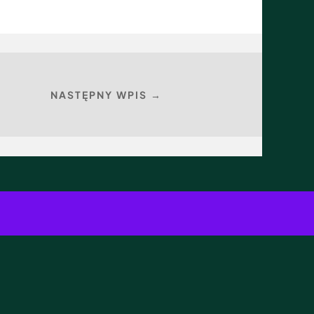
NASTĘPNY WPIS →