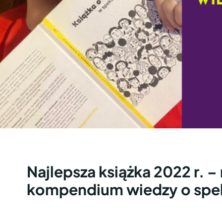
Najlepsza książka 2022 r. –
kompendium wiedzy o spe