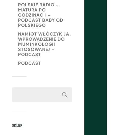
POLSKIE RADIO –
MATURA PO
GODZINACH –
PODCAST BABY OD
POLSKIEGO
NAMIOT WŁÓCZYKIJA.
WPROWADZENIE DO
MUMINKOLOGII
STOSOWANEJ –
PODCAST
PODCAST
SKLEP