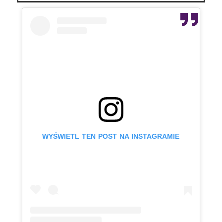
WYŚWIETL TEN POST NA INSTAGRAMIE