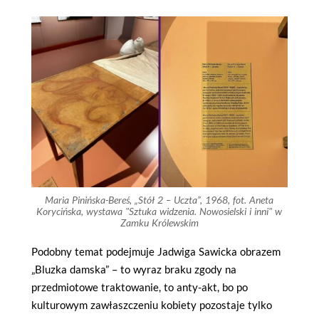
Maria Pinińska-Bereś, „Stół 2 – Uczta”, 1968, fot. Aneta
Korycińska, wystawa "Sztuka widzenia. Nowosielski i inni" w
Zamku Królewskim
Podobny temat podejmuje Jadwiga Sawicka obrazem
„Bluzka damska” – to wyraz braku zgody na
przedmiotowe traktowanie, to anty-akt, bo po
kulturowym zawłaszczeniu kobiety pozostaje tylko