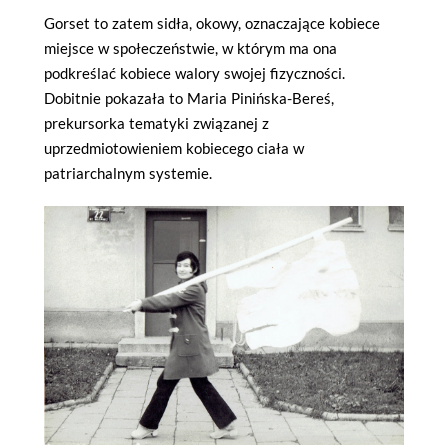
Gorset to zatem sidła, okowy, oznaczające kobiece
miejsce w społeczeństwie, w którym ma ona
podkreślać kobiece walory swojej fizyczności.
Dobitnie pokazała to Maria Pinińska-Bereś,
prekursorka tematyki związanej z
uprzedmiotowieniem kobiecego ciała w
patriarchalnym systemie.