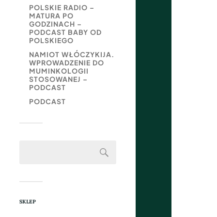
POLSKIE RADIO –
MATURA PO
GODZINACH –
PODCAST BABY OD
POLSKIEGO
NAMIOT WŁÓCZYKIJA.
WPROWADZENIE DO
MUMINKOLOGII
STOSOWANEJ –
PODCAST
PODCAST
SKLEP