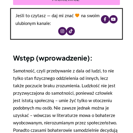
Jeśli to czytasz — daj mi znać
na swoim
ulubionym kanale:
Wstęp (wprowadzenie):
Samotność, czyli przebywanie z dala od ludzi, to nie
tylko stan fizycznego oddzielenia od innych, lecz
także poczucie braku zrozumienia. Ludzkość nie jest
przyzwyczajona do samotności, ponieważ człowiek
jest istotą społeczną – umie żyć tylko w otoczeniu
podobnych mu osób. Nie zawsze jednak można je
uzyskać – wówczas w literaturze mowa o bohaterze
wyobcowanym, nierozumianym przez społeczeństwo.
Ponadto czasami bohaterowie samodzielnie decydują