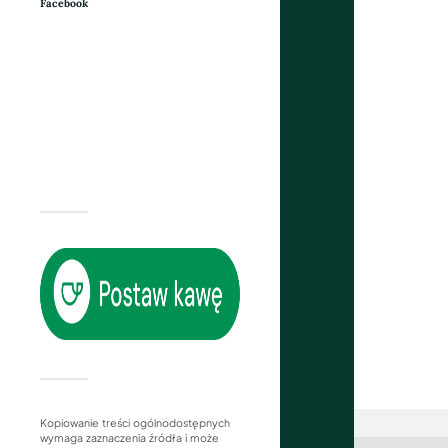
Facebook
Kopiowanie treści ogólnodostępnych
wymaga zaznaczenia źródła i może