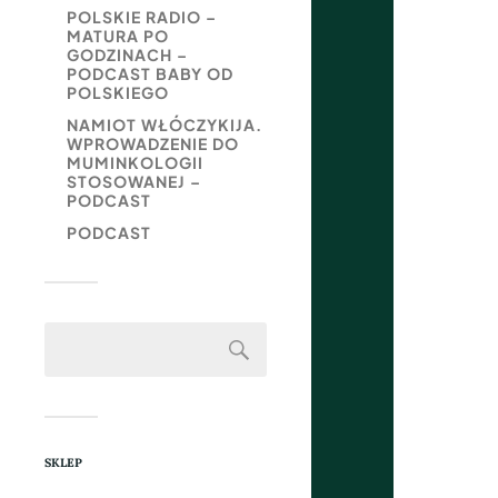
POLSKIE RADIO –
MATURA PO
GODZINACH –
PODCAST BABY OD
POLSKIEGO
NAMIOT WŁÓCZYKIJA.
WPROWADZENIE DO
MUMINKOLOGII
STOSOWANEJ –
PODCAST
PODCAST
SKLEP