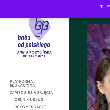
Legend
PLATFORMA
EDUKACYJNA
ZAPISZ SIĘ NA ZAJĘCIA
CENNIK USŁUG
REKOMENDACJE