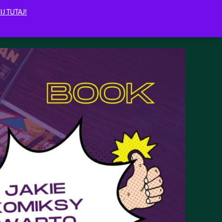
IJ TUTAJ!