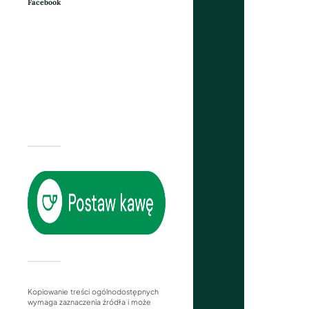
Facebook
Kopiowanie treści ogólnodostępnych
wymaga zaznaczenia źródła i może