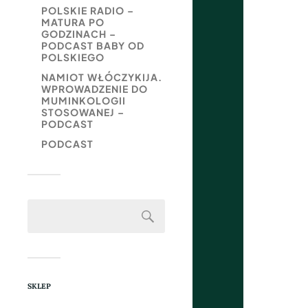
POLSKIE RADIO –
MATURA PO
GODZINACH –
PODCAST BABY OD
POLSKIEGO
NAMIOT WŁÓCZYKIJA.
WPROWADZENIE DO
MUMINKOLOGII
STOSOWANEJ –
PODCAST
PODCAST
SKLEP