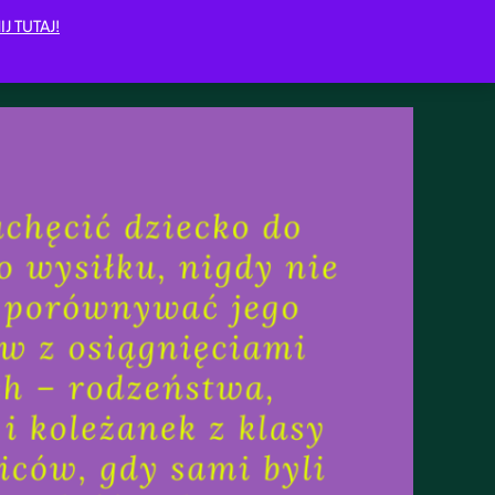
IJ TUTAJ!