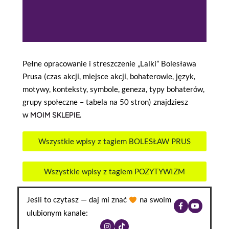
Pełne opracowanie i streszczenie „Lalki” Bolesława
Prusa (czas akcji, miejsce akcji, bohaterowie, język,
motywy, konteksty, symbole, geneza, typy bohaterów,
grupy społeczne – tabela na 50 stron) znajdziesz
w
MOIM SKLEPIE
.
Wszystkie wpisy z tagiem BOLESŁAW PRUS
Wszystkie wpisy z tagiem POZYTYWIZM
Jeśli to czytasz — daj mi znać
na swoim
ulubionym kanale: