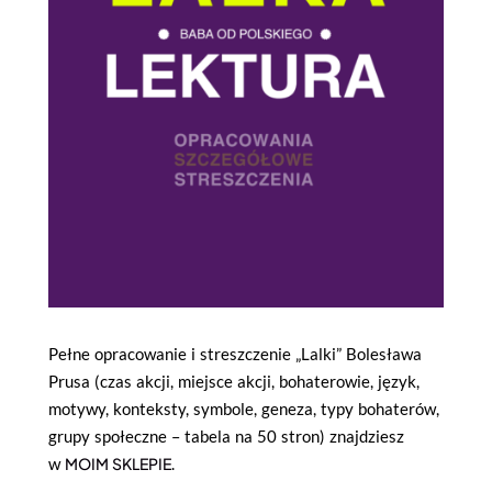
Pełne opracowanie i streszczenie „Lalki” Bolesława
Prusa (czas akcji, miejsce akcji, bohaterowie, język,
motywy, konteksty, symbole, geneza, typy bohaterów,
grupy społeczne – tabela na 50 stron) znajdziesz
w
MOIM SKLEPIE
.