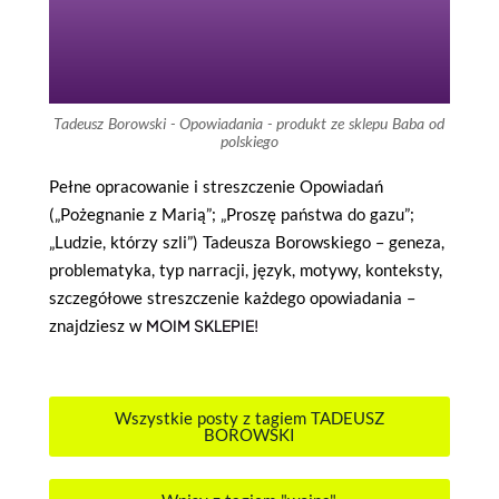
Tadeusz Borowski - Opowiadania - produkt ze sklepu Baba od
polskiego
Pełne opracowanie i streszczenie Opowiadań
(
„Pożegnanie z Marią”; „Proszę państwa do gazu”;
„Ludzie, którzy szli”) Tadeusza Borowskiego – geneza,
problematyka, typ narracji, język, motywy, konteksty,
szczegółowe streszczenie każdego opowiadania –
znajdziesz w
MOIM SKLEPIE!
Wszystkie posty z tagiem TADEUSZ
BOROWSKI