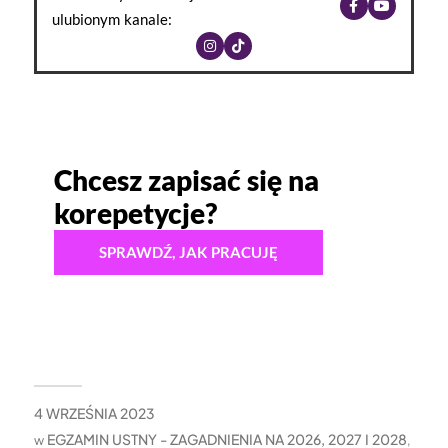
ulubionym kanale:
Chcesz zapisać się na
korepetycje?
SPRAWDŹ, JAK PRACUJĘ
4 WRZEŚNIA 2023
EGZAMIN USTNY - ZAGADNIENIA NA 2026, 2027 I 2028
w
,