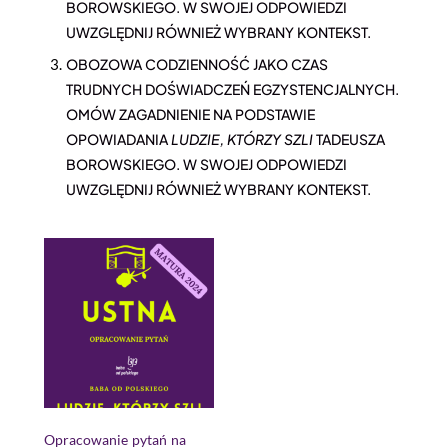
BOROWSKIEGO. W SWOJEJ ODPOWIEDZI
UWZGLĘDNIJ RÓWNIEŻ WYBRANY KONTEKST.
OBOZOWA CODZIENNOŚĆ JAKO CZAS
TRUDNYCH DOŚWIADCZEŃ EGZYSTENCJALNYCH.
OMÓW ZAGADNIENIE NA PODSTAWIE
OPOWIADANIA
LUDZIE, KTÓRZY SZLI
TADEUSZA
BOROWSKIEGO. W SWOJEJ ODPOWIEDZI
UWZGLĘDNIJ RÓWNIEŻ WYBRANY KONTEKST.
Opracowanie pytań na