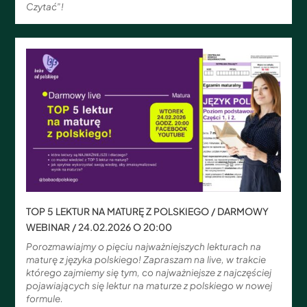
Czytać”!
TOP 5 LEKTUR NA MATURĘ Z POLSKIEGO / DARMOWY
WEBINAR / 24.02.2026 O 20:00
Porozmawiajmy o pięciu najważniejszych lekturach na
maturę z języka polskiego! Zapraszam na live, w trakcie
którego zajmiemy się tym, co najważniejsze z najczęściej
pojawiających się lektur na maturze z polskiego w nowej
formule.