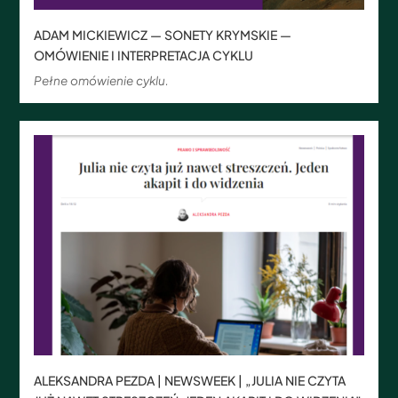
ADAM MICKIEWICZ — SONETY KRYMSKIE —
OMÓWIENIE I INTERPRETACJA CYKLU
Pełne omówienie cyklu.
ALEKSANDRA PEZDA | NEWSWEEK | „JULIA NIE CZYTA