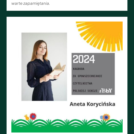
warte zapamiętania.