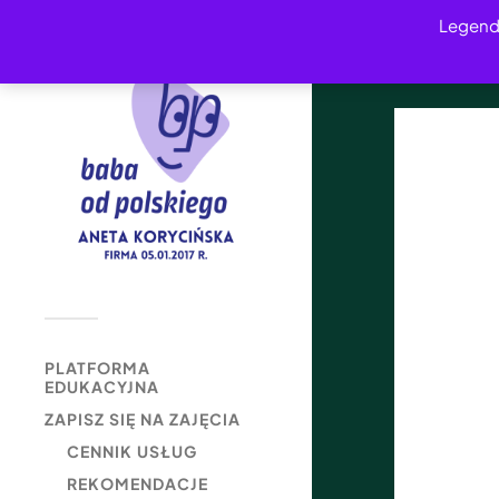
Legend
PLATFORMA
EDUKACYJNA
ZAPISZ SIĘ NA ZAJĘCIA
CENNIK USŁUG
REKOMENDACJE