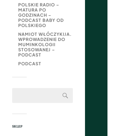
POLSKIE RADIO –
MATURA PO
GODZINACH –
PODCAST BABY OD
POLSKIEGO
NAMIOT WŁÓCZYKIJA.
WPROWADZENIE DO
MUMINKOLOGII
STOSOWANEJ –
PODCAST
PODCAST
SKLEP