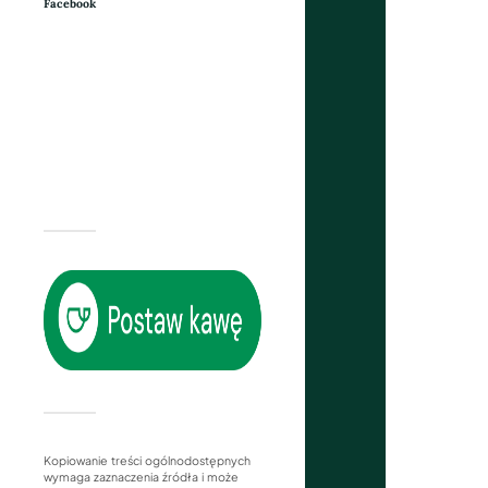
Facebook
Kopiowanie treści ogólnodostępnych
wymaga zaznaczenia źródła i może