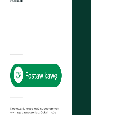
Facebook
Kopiowanie treści ogólnodostępnych
wymaga zaznaczenia źródła i może