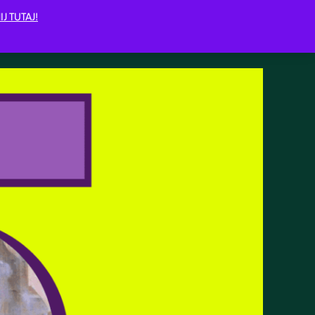
IJ TUTAJ!