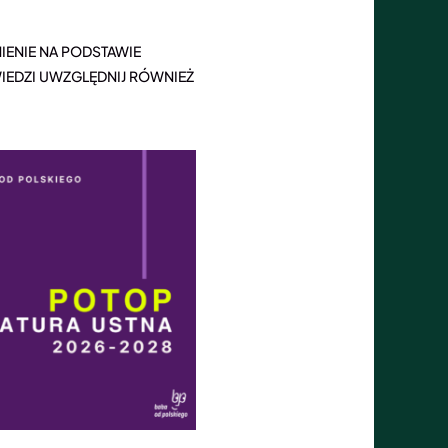
ENIE NA PODSTAWIE
IEDZI UWZGLĘDNIJ RÓWNIEŻ