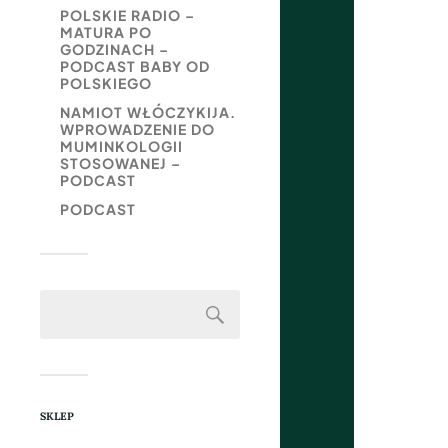
POLSKIE RADIO –
MATURA PO
GODZINACH –
PODCAST BABY OD
POLSKIEGO
NAMIOT WŁÓCZYKIJA.
WPROWADZENIE DO
MUMINKOLOGII
STOSOWANEJ –
PODCAST
PODCAST
SKLEP