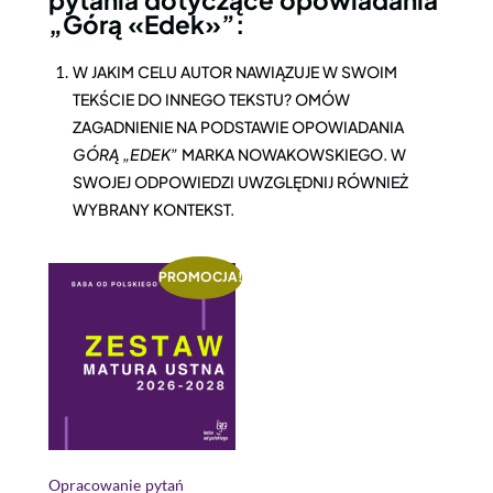
„Górą «Edek»”:
W JAKIM CELU AUTOR NAWIĄZUJE W SWOIM
TEKŚCIE DO INNEGO TEKSTU? OMÓW
ZAGADNIENIE NA PODSTAWIE OPOWIADANIA
GÓRĄ „EDEK”
MARKA NOWAKOWSKIEGO. W
SWOJEJ ODPOWIEDZI UWZGLĘDNIJ RÓWNIEŻ
WYBRANY KONTEKST.
PROMOCJA!
Opracowanie pytań