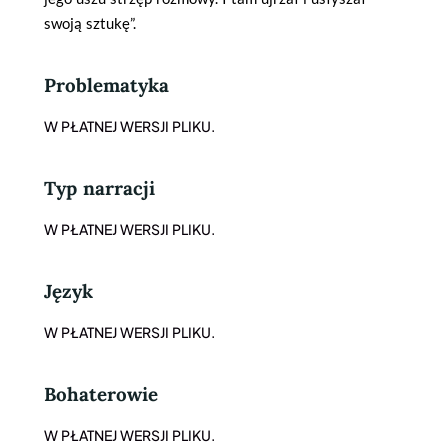
swoją sztukę”.
Problematyka
W PŁATNEJ WERSJI PLIKU.
Typ narracji
W PŁATNEJ WERSJI PLIKU.
Język
W PŁATNEJ WERSJI PLIKU.
Bohaterowie
W PŁATNEJ WERSJI PLIKU.