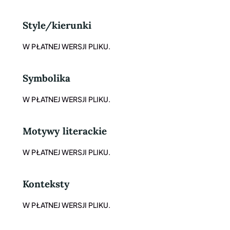
Style/kierunki
W PŁATNEJ WERSJI PLIKU.
Symbolika
W PŁATNEJ WERSJI PLIKU.
Motywy literackie
W PŁATNEJ WERSJI PLIKU.
Konteksty
W PŁATNEJ WERSJI PLIKU.