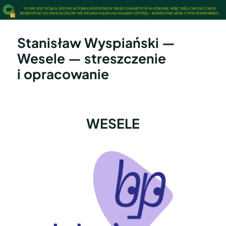
Stanisław Wyspiański —
Wesele — streszczenie
i opracowanie
WESELE