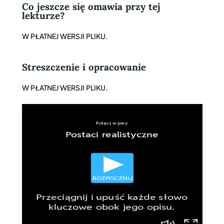
Co jeszcze się omawia przy tej
lekturze?
W PŁATNEJ WERSJI PLIKU.
Streszczenie
i opracowanie
W PŁATNEJ WERSJI PLIKU.