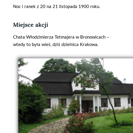
Noc i ranek z 20 na 21 listopada 1900 roku.
Miejsce akcji
Chata Włodzimierza Tetmajera w Bronowicach –
wtedy to była wieś, dziś dzielnica Krakowa.