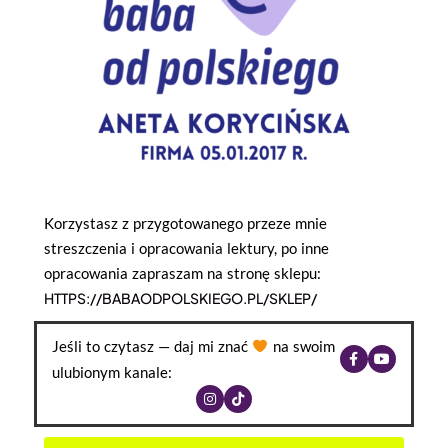
Korzystasz z przygotowanego przeze mnie
streszczenia i opracowania lektury, po inne
opracowania zapraszam na stronę sklepu:
HTTPS://BABAODPOLSKIEGO.PL/SKLEP/
Jeśli to czytasz — daj mi znać
na swoim
ulubionym kanale: