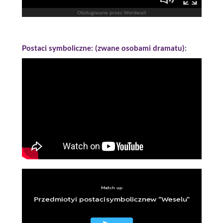
Postaci symboliczne: (zwane osobami dramatu):