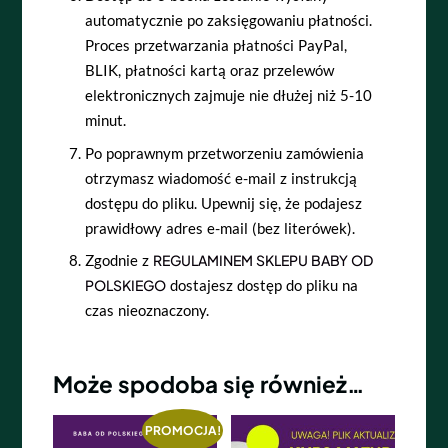
automatycznie po zaksięgowaniu płatności.
Proces przetwarzania płatności PayPal,
BLIK, płatności kartą oraz przelewów
elektronicznych zajmuje nie dłużej niż 5-10
minut.
Po poprawnym przetworzeniu zamówienia
otrzymasz wiadomość e-mail z instrukcją
dostępu do pliku.
Upewnij się, że podajesz
prawidłowy adres e-mail (bez literówek).
Zgodnie z
REGULAMINEM SKLEPU BABY OD
POLSKIEGO
dostajesz dostęp do pliku na
czas nieoznaczony.
Może spodoba się również…
PROMOCJA!