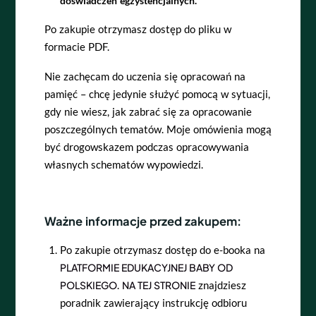
doświadczeń egzystencjalnych.
Po zakupie otrzymasz dostęp do pliku w
formacie PDF.
Nie zachęcam do uczenia się opracowań na
pamięć – chcę jedynie służyć pomocą w sytuacji,
gdy nie wiesz, jak zabrać się za opracowanie
poszczególnych tematów. Moje omówienia mogą
być drogowskazem podczas opracowywania
własnych schematów wypowiedzi.
Ważne informacje przed zakupem:
Po zakupie otrzymasz dostęp do e-booka na
PLATFORMIE EDUKACYJNEJ BABY OD
POLSKIEGO
.
NA TEJ STRONIE
znajdziesz
poradnik zawierający instrukcję odbioru