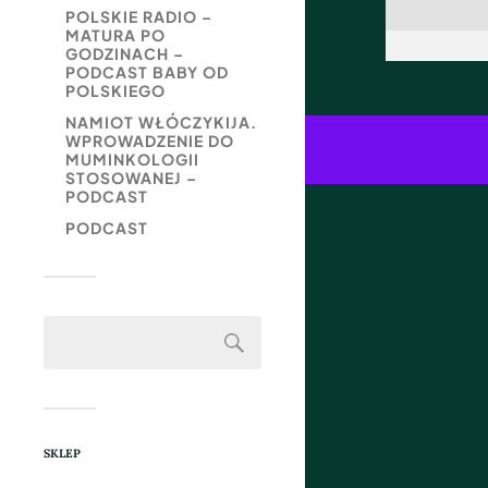
POLSKIE RADIO –
MATURA PO
GODZINACH –
PODCAST BABY OD
POLSKIEGO
NAMIOT WŁÓCZYKIJA.
WPROWADZENIE DO
MUMINKOLOGII
STOSOWANEJ –
PODCAST
PODCAST
SKLEP