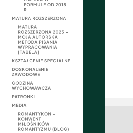
FORMULE OD 2015
R.
MATURA ROZSZERZONA
MATURA
ROZSZERZONA 2023 –
MOJA AUTORSKA
METODA PISANIA
WYPRACOWANIA
[TABELA]
KSZTAŁCENIE SPECJALNE
DOSKONALENIE
ZAWODOWE
GODZINA
WYCHOWAWCZA
PATRONKI
MEDIA
ROMANTYKON –
KONWENT
MIŁOŚNIKÓW
ROMANTYZMU (BLOG)