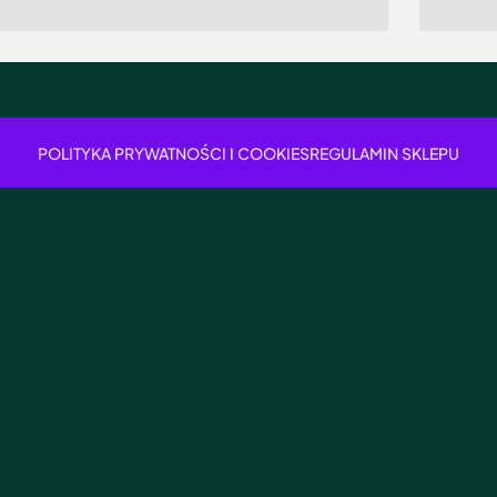
POLITYKA PRYWATNOŚCI I COOKIES
REGULAMIN SKLEPU