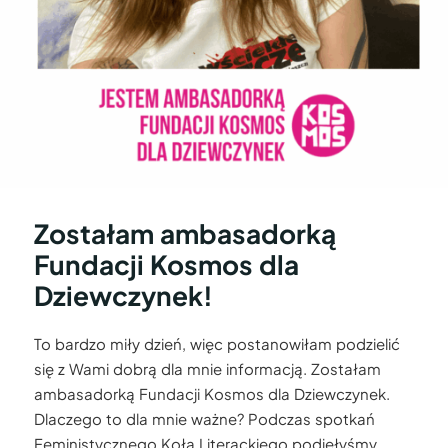
Zostałam ambasadorką
Fundacji Kosmos dla
Dziewczynek!
To bardzo miły dzień, więc postanowiłam podzielić
się z Wami dobrą dla mnie informacją. Zostałam
ambasadorką Fundacji Kosmos dla Dziewczynek.
Dlaczego to dla mnie ważne? Podczas spotkań
Feministycznego Koła Literackiego podjęłyśmy