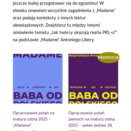
jeszcze lepiej przygotować się do egzaminu! W
ebooku omawiam wszystkie zagadnienia z „Madame”
oraz podaję konteksty z innych lektur
obowiązkowych. Znajdziesz tu między innymi
omówienie tematu „Jak twórcy ukazują realia PRL-u?”
na podstawie „Madame” Antoniego Libery.
PROMOCJA!
Opracowanie pytań na
Opracowanie pytań
maturę ustną 2025 –
jawnych na maturę ustną
„Madame”
2025 – pełen zestaw 28