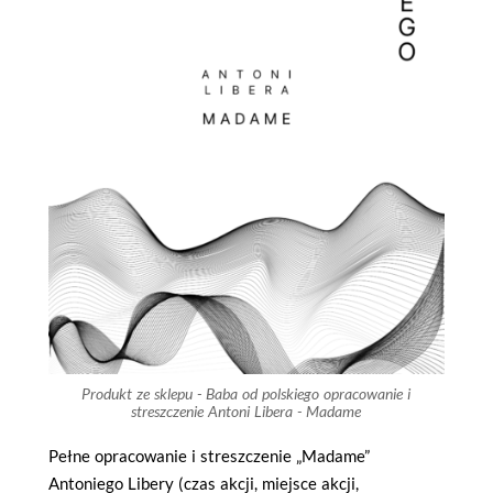
Produkt ze sklepu - Baba od polskiego opracowanie i
streszczenie Antoni Libera - Madame
Pełne opracowanie i streszczenie „Madame”
Antoniego Libery (czas akcji, miejsce akcji,