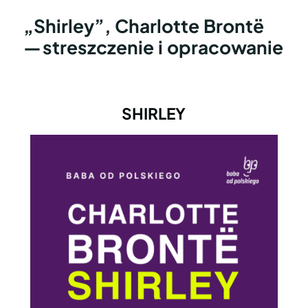
„Shirley”, Charlotte Brontë
— streszczenie i opracowanie
SHIRLEY