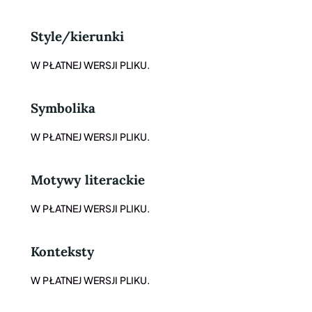
Style/kierunki
W PŁATNEJ WERSJI PLIKU.
Symbolika
W PŁATNEJ WERSJI PLIKU.
Motywy literackie
W PŁATNEJ WERSJI PLIKU.
Konteksty
W PŁATNEJ WERSJI PLIKU.