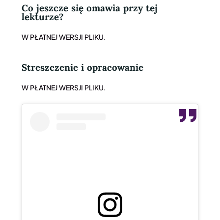
Co jeszcze się omawia przy tej
lekturze?
W PŁATNEJ WERSJI PLIKU.
Streszczenie
i opracowanie
W PŁATNEJ WERSJI PLIKU.