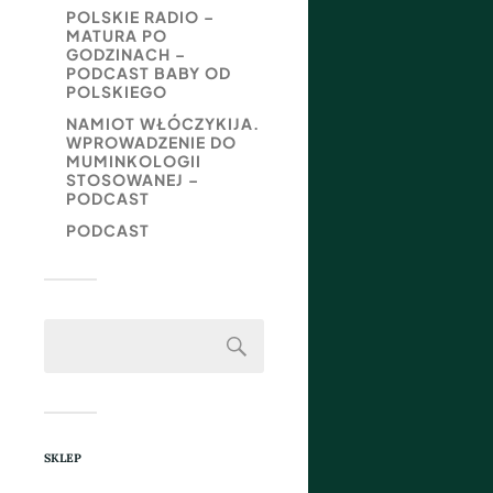
POLSKIE RADIO –
MATURA PO
GODZINACH –
PODCAST BABY OD
POLSKIEGO
NAMIOT WŁÓCZYKIJA.
WPROWADZENIE DO
MUMINKOLOGII
STOSOWANEJ –
PODCAST
PODCAST
SKLEP