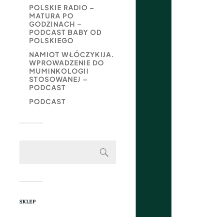
POLSKIE RADIO –
MATURA PO
GODZINACH –
PODCAST BABY OD
POLSKIEGO
NAMIOT WŁÓCZYKIJA.
WPROWADZENIE DO
MUMINKOLOGII
STOSOWANEJ –
PODCAST
PODCAST
SKLEP