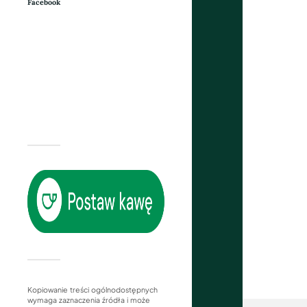
Facebook
Kopiowanie treści ogólnodostępnych
wymaga zaznaczenia źródła i może