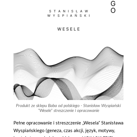
Produkt ze sklepu Baba od polskiego - Stanisław Wyspiański
"Wesele" streszczenie i opracowanie
Pełne opracowanie i streszczenie „Wesela” Stanisława
Wyspiańskiego (geneza, czas akcji, język, motywy,