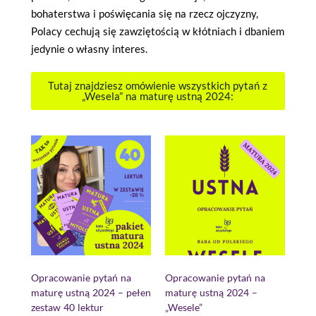
bohaterstwa i poświęcania się na rzecz ojczyzny,
Polacy cechują się zawziętością w kłótniach i dbaniem
jedynie o własny interes.
Tutaj znajdziesz omówienie wszystkich pytań z
„Wesela” na maturę ustną 2024:
Opracowanie pytań na
Opracowanie pytań na
maturę ustną 2024 – pełen
maturę ustną 2024 –
zestaw 40 lektur
„Wesele”