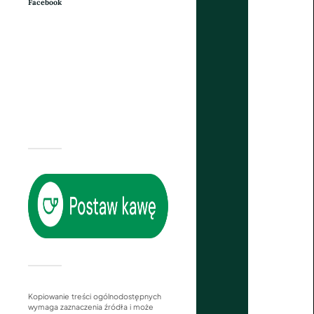
Facebook
Kopiowanie treści ogólnodostępnych
wymaga zaznaczenia źródła i może