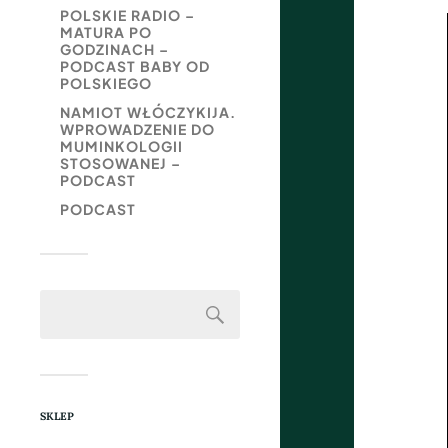
POLSKIE RADIO –
MATURA PO
GODZINACH –
PODCAST BABY OD
POLSKIEGO
NAMIOT WŁÓCZYKIJA.
WPROWADZENIE DO
MUMINKOLOGII
STOSOWANEJ –
PODCAST
PODCAST
SKLEP