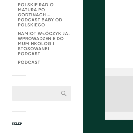
POLSKIE RADIO –
MATURA PO
GODZINACH –
PODCAST BABY OD
POLSKIEGO
NAMIOT WŁÓCZYKIJA.
WPROWADZENIE DO
MUMINKOLOGII
STOSOWANEJ –
PODCAST
PODCAST
SKLEP