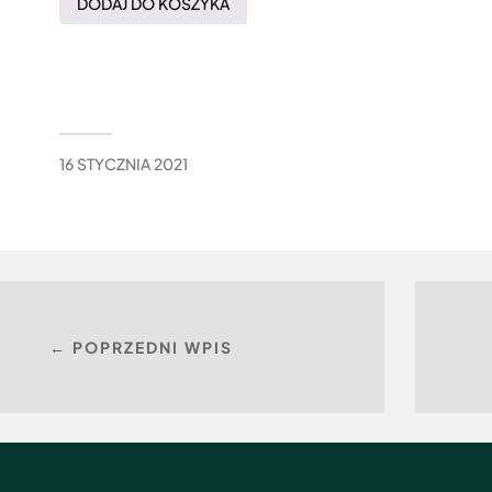
DODAJ DO KOSZYKA
16 STYCZNIA 2021
← POPRZEDNI WPIS