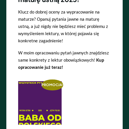
Klucz do dobrej oceny za wypracowanie na
maturze? Opanuj pytania jawne na maturę
ustną, a już nigdy nie będziesz mieć problemu z
wymyśleniem lektury, w której pojawia się
konkretne zagadnienie!
W moim opracowaniu pytań jawnych znajdziesz
same konkrety z lektur obowiązkowych!
Kup
opracowanie już teraz!
PROMOCJA!