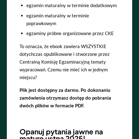
egzamin maturalny w terminie dodatkowym
egzamin maturalny w terminie
poprawkowym
egzaminy próbne organizowane przez CKE
To oznacza, że ebook zawiera WSZYSTKIE
dotychczas opublikowane i stworzone przez
Centralną Komisję Egzaminacyjną tematy
wypracowań. Czemu nie mieć ich w jednym
miejscu?
Plik jest dostępny za darmo. Po dokonaniu
zamówienia otrzymasz dostęp do pobrania
dwóch plików w formacie PDF.
Opanuj pytania jawne na
maturę ustną 2025!