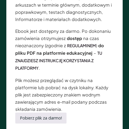
arkuszach w terminie głównym, dodatkowym i
poprawkowym, testach diagnostycznych,
Informatorze i materiałach dodatkowych.
Ebook jest dostępny za darmo. Po dokonaniu
zamówienia otrzymujesz
dostęp
na czas
nieoznaczony (zgodnie z
)
do
REGULAMINEM
pliku PDF na platformie edukacyjnej
–
TU
ZNAJDZIESZ INSTRUKCJĘ KORZYSTANIA Z
.
PLATFORMY
Plik możesz przeglądać w czytniku na
platformie lub pobrać na dysk lokalny. Każdy
plik jest zabezpieczony znakiem wodnym
zawierającym adres e-mail podany podczas
składania zamówienia.
Pobierz plik za darmo!