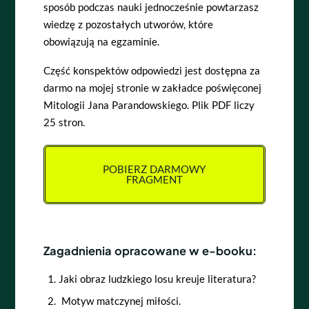
sposób podczas nauki jednocześnie powtarzasz
wiedzę z pozostałych utworów, które
obowiązują na egzaminie.
Część konspektów odpowiedzi jest dostępna za
darmo na mojej stronie w zakładce poświęconej
Mitologii Jana Parandowskiego. Plik PDF liczy
25 stron.
POBIERZ DARMOWY
FRAGMENT
Zagadnienia opracowane w e-booku:
Jaki obraz ludzkiego losu kreuje literatura?
Motyw matczynej miłości.