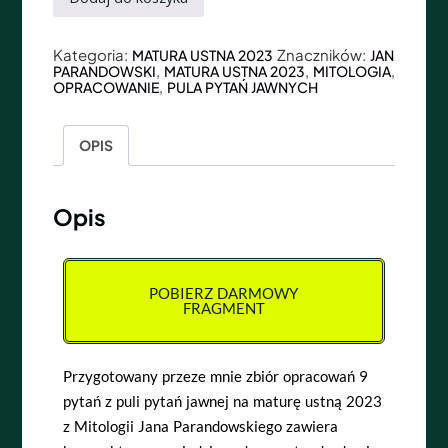
Kategoria:
Znaczników:
MATURA USTNA 2023
JAN
,
,
,
PARANDOWSKI
MATURA USTNA 2023
MITOLOGIA
,
OPRACOWANIE
PULA PYTAŃ JAWNYCH
OPIS
Opis
POBIERZ DARMOWY
FRAGMENT
Przygotowany przeze mnie zbiór opracowań 9
pytań z puli pytań jawnej na maturę ustną 2023
z Mitologii Jana Parandowskiego zawiera