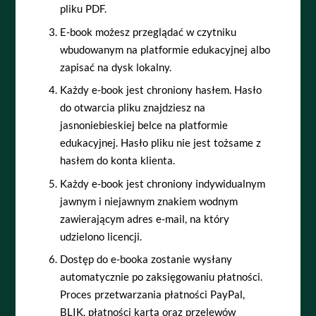
pliku PDF.
E-book możesz przeglądać w czytniku
wbudowanym na platformie edukacyjnej albo
zapisać na dysk lokalny.
Każdy e-book jest chroniony hasłem. Hasło
do otwarcia pliku znajdziesz na
jasnoniebieskiej belce na platformie
edukacyjnej. Hasło pliku nie jest tożsame z
hasłem do konta klienta.
Każdy e-book jest chroniony indywidualnym
jawnym i niejawnym znakiem wodnym
zawierającym adres e-mail, na który
udzielono licencji.
Dostęp do e-booka zostanie wysłany
automatycznie po zaksięgowaniu płatności.
Proces przetwarzania płatności PayPal,
BLIK, płatności kartą oraz przelewów