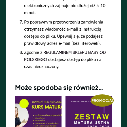
elektronicznych zajmuje nie dłużej niż 5-10
minut.
Po poprawnym przetworzeniu zamówienia
otrzymasz wiadomość e-mail z instrukcją
dostępu do pliku.
Upewnij się, że podajesz
prawidłowy adres e-mail (bez literówek).
Zgodnie z
REGULAMINEM SKLEPU BABY OD
POLSKIEGO
dostajesz dostęp do pliku na
czas nieoznaczony.
Może spodoba się również…
PROMOCJA!