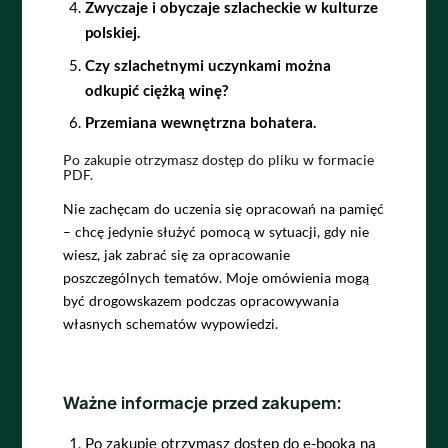
Zwyczaje i obyczaje szlacheckie w kulturze
polskiej.
Czy szlachetnymi uczynkami można
odkupić ciężką winę?
Przemiana wewnętrzna bohatera.
Po zakupie otrzymasz dostęp do pliku w formacie
PDF.
Nie zachęcam do uczenia się opracowań na pamięć
– chcę jedynie służyć pomocą w sytuacji, gdy nie
wiesz, jak zabrać się za opracowanie
poszczególnych tematów. Moje omówienia mogą
być drogowskazem podczas opracowywania
własnych schematów wypowiedzi.
Ważne informacje przed zakupem:
Po zakupie otrzymasz dostęp do e-booka na