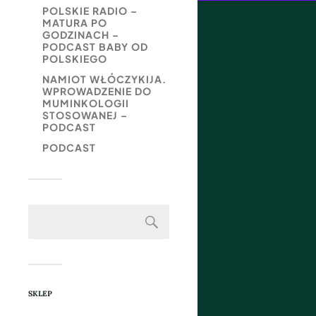
POLSKIE RADIO –
MATURA PO
GODZINACH –
PODCAST BABY OD
POLSKIEGO
NAMIOT WŁÓCZYKIJA.
WPROWADZENIE DO
MUMINKOLOGII
STOSOWANEJ –
PODCAST
PODCAST
SKLEP