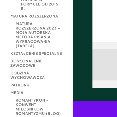
FORMULE OD 2015
R.
MATURA ROZSZERZONA
MATURA
ROZSZERZONA 2023 –
MOJA AUTORSKA
METODA PISANIA
WYPRACOWANIA
[TABELA]
KSZTAŁCENIE SPECJALNE
DOSKONALENIE
ZAWODOWE
GODZINA
WYCHOWAWCZA
PATRONKI
MEDIA
ROMANTYKON –
KONWENT
MIŁOŚNIKÓW
ROMANTYZMU (BLOG)