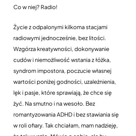
Co w niej? Radio!
Życie z odpalonymi kilkoma stacjami
radiowymi jednocześnie, bez litości.
Wzgórza kreatywności, dokonywanie
cudów i niemożliwość wstania z łóżka,
syndrom impostora, poczucie własnej
wartości poniżej godności, uzależnienia,
lęk i pasje, które sprawiają, że chce się
żyć. Na smutno i na wesoło. Bez
romantyzowania ADHD i bez stawiania się
w roli ofiary. Tak chciałam, mam nadzieję,