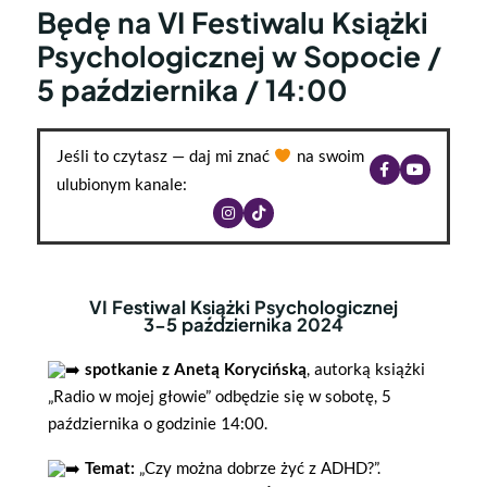
Będę na VI Festiwalu Książki
Psychologicznej w Sopocie /
5 października / 14:00
Jeśli to czytasz — daj mi znać
na swoim
ulubionym kanale:
VI Festiwal Książki Psychologicznej
3-5 października 2024
spotkanie z Anetą Korycińską
, autorką książki
„Radio w mojej głowie” odbędzie się w sobotę, 5
października o godzinie 14:00.
Temat:
„Czy można dobrze żyć z ADHD?”.