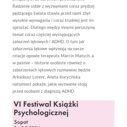
Radzenie sobie z wyzwaniami coraz prędzej
pędzącego świata stawia przed nami zbyt
wysokie wymagania i coraz trudniej jest im
sprostać. Dlatego między innymi poruszymy
temat coraz częściej występujących
zaburzeń lękowych i ADHD. O tym jak
zaburzenia lękowe wpływają na nasze
relacje opowie terapeuta Marcin Matych, a
w paśmie – historie osobiste również o
zaburzeniach lękowych rozmawiać będzie
Arkadiusz Lorenc, Aneta Korycińska
natomiast pokaże, jakie wyzwania stoją
przed osobami z diagnozą ADHD.