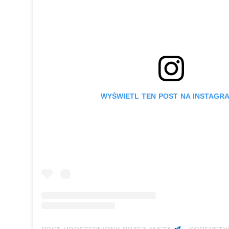
WYŚWIETL TEN POST NA INSTAGRA