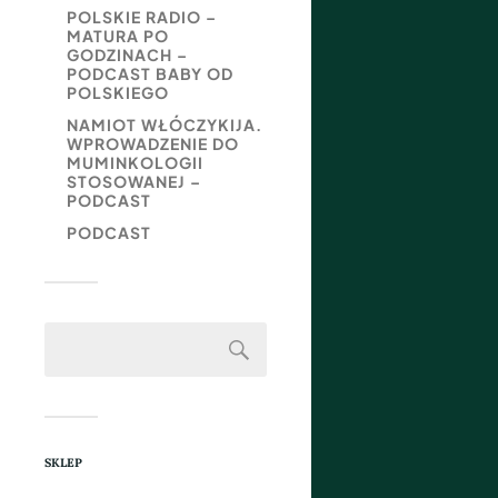
POLSKIE RADIO –
MATURA PO
GODZINACH –
PODCAST BABY OD
POLSKIEGO
NAMIOT WŁÓCZYKIJA.
WPROWADZENIE DO
MUMINKOLOGII
STOSOWANEJ –
PODCAST
PODCAST
SKLEP