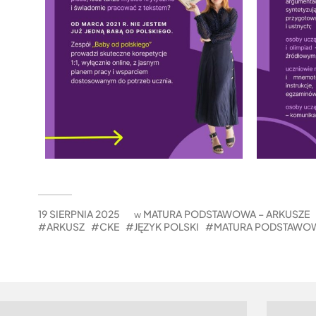
19 SIERPNIA 2025
MATURA PODSTAWOWA – ARKUSZE
w
ARKUSZ
CKE
JĘZYK POLSKI
MATURA PODSTAWO