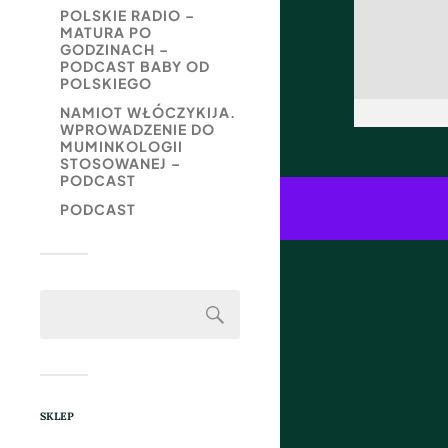
POLSKIE RADIO –
MATURA PO
GODZINACH –
PODCAST BABY OD
POLSKIEGO
NAMIOT WŁÓCZYKIJA.
WPROWADZENIE DO
MUMINKOLOGII
STOSOWANEJ –
PODCAST
PODCAST
SKLEP