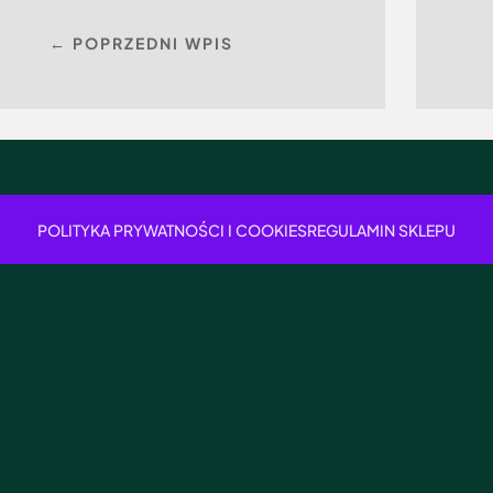
← POPRZEDNI WPIS
POLITYKA PRYWATNOŚCI I COOKIES
REGULAMIN SKLEPU