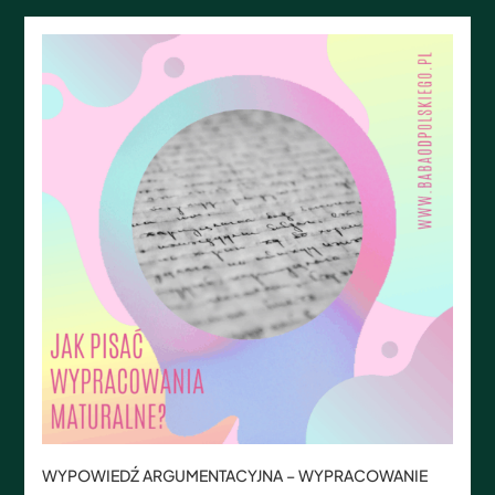
WYPOWIEDŹ ARGUMENTACYJNA – WYPRACOWANIE