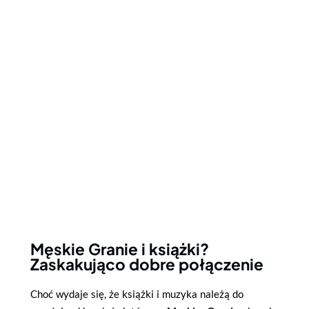
Męskie Granie i książki?
Zaskakująco dobre połączenie
Choć wydaje się, że książki i muzyka należą do