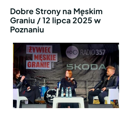
Dobre Strony na Męskim
Graniu / 12 lipca 2025 w
Poznaniu