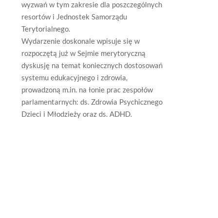
wyzwań w tym zakresie dla poszczególnych
resortów i Jednostek Samorządu
Terytorialnego.
Wydarzenie doskonale wpisuje się w
rozpoczętą już w Sejmie merytoryczną
dyskusję na temat koniecznych dostosowań
systemu edukacyjnego i zdrowia,
prowadzoną m.in. na łonie prac zespołów
parlamentarnych: ds. Zdrowia Psychicznego
Dzieci i Młodzieży oraz ds. ADHD.