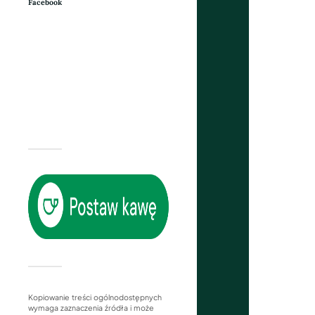
Facebook
Kopiowanie treści ogólnodostępnych
wymaga zaznaczenia źródła i może