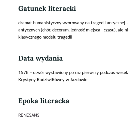
Gatunek literacki
dramat humanistyczny wzorowany na tragedii antycznej –
antycznych (chór, decorum, jedność miejsca i czasu), ale ni
klasycznego modelu tragedii
Data wydania
1578 – utwór wystawiony po raz pierwszy podczas wesel
Krystyny Radziwiłłówny w Jazdowie
Epoka literacka
RENESANS