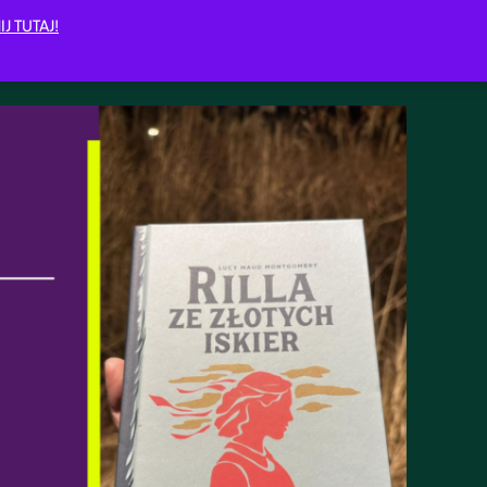
IJ TUTAJ!