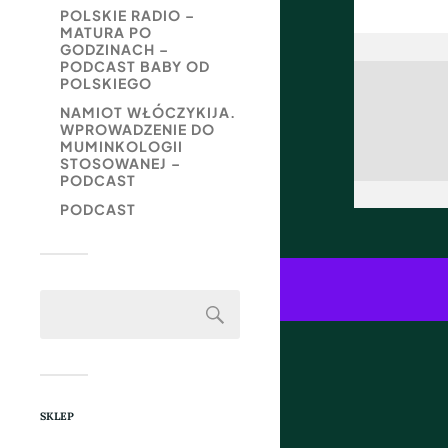
POLSKIE RADIO –
MATURA PO
GODZINACH –
PODCAST BABY OD
POLSKIEGO
NAMIOT WŁÓCZYKIJA.
WPROWADZENIE DO
MUMINKOLOGII
STOSOWANEJ –
PODCAST
PODCAST
SKLEP